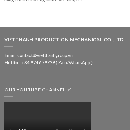
VIETTHANH PRODUCTION MECHANICAL CO.,LTD
Email: contact@vietthanhgroup.vn
Hotline: +84 974 679739 ( Zalo/WhatsApp )
OUR YOUTUBE CHANNEL ✅