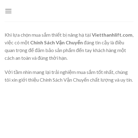
Skip
to
content
Khi lựa chọn mua sắm thiết bị nâng hạ tại
Vietthanhlift.com
,
việc có một
Chính Sách Vận Chuyển
đáng tin cậy là điều
quan trọng để đảm bảo sản phẩm đến tay khách hàng một
cách an toàn và đúng thời hạn.
Với tầm nhìn mang lại trải nghiệm mua sắm tốt nhất, chúng
tôi xin giới thiệu Chính Sách Vận Chuyển chất lượng và uy tín.