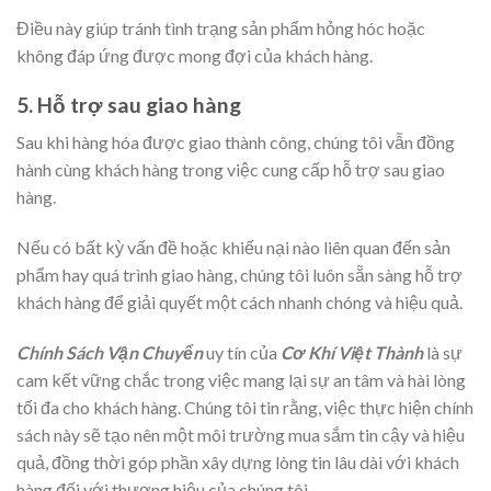
Điều này giúp tránh tình trạng sản phẩm hỏng hóc hoặc
không đáp ứng được mong đợi của khách hàng.
5. Hỗ trợ sau giao hàng
Sau khi hàng hóa được giao thành công, chúng tôi vẫn đồng
hành cùng khách hàng trong việc cung cấp hỗ trợ sau giao
hàng.
Nếu có bất kỳ vấn đề hoặc khiếu nại nào liên quan đến sản
phẩm hay quá trình giao hàng, chúng tôi luôn sẵn sàng hỗ trợ
khách hàng để giải quyết một cách nhanh chóng và hiệu quả.
Chính Sách Vận Chuyển
uy tín của
Cơ Khí Việt Thành
là sự
cam kết vững chắc trong việc mang lại sự an tâm và hài lòng
tối đa cho khách hàng. Chúng tôi tin rằng, việc thực hiện chính
sách này sẽ tạo nên một môi trường mua sắm tin cậy và hiệu
quả, đồng thời góp phần xây dựng lòng tin lâu dài với khách
hàng đối với thương hiệu của chúng tôi.