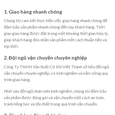
1. Giao hàng nhanh chóng
Chúng tôi cam kết thực hiện việc giao hàng nhanh chóng để
đảm bảo sản phẩm nhanh chóng đến tay khách hàng. Thời
gian giao hàng được đặt trong một khoảng thời gian hợp lý,
giúp khách hàng đón nhận sản phẩm một cách thuận tiện và
kịp thời.
2. Đội ngũ vận chuyển chuyên nghiệp
Công Ty TNHH Sản Xuất Cơ Khí Việt Thành sở hữu đội ngũ
vận chuyển chuyên nghiệp, có kinh nghiệm và nắm vững quy
trình giao hàng.
Nhờ vào đội ngũ nhân viên kinh nghiệm, chúng tôi đảm bảo
sản phẩm được đóng gói và vận chuyển một cách an toàn,
tránh hỏng hóc và tổn thất trong quá trình vận chuyển.