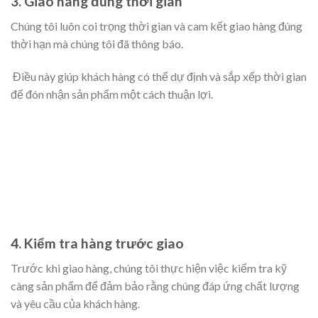
3. Giao hàng đúng thời gian
Chúng tôi luôn coi trọng thời gian và cam kết giao hàng đúng
thời hạn mà chúng tôi đã thông báo.
Điều này giúp khách hàng có thể dự định và sắp xếp thời gian
để đón nhận sản phẩm một cách thuận lợi.
4. Kiểm tra hàng trước giao
Trước khi giao hàng, chúng tôi thực hiện việc kiểm tra kỹ
càng sản phẩm để đảm bảo rằng chúng đáp ứng chất lượng
và yêu cầu của khách hàng.